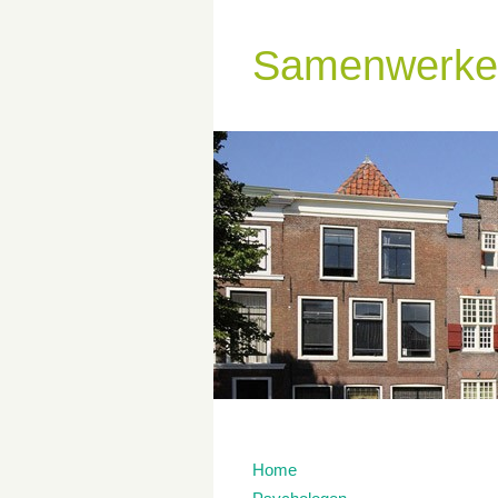
Samenwerken
Home