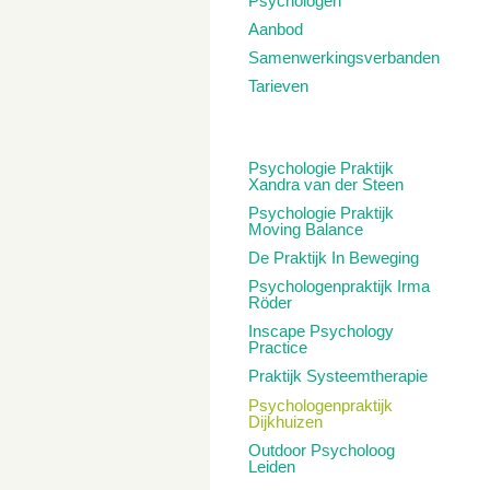
Psychologen
Aanbod
Samenwerkingsverbanden
Tarieven
Psychologie Praktijk
Xandra van der Steen
Psychologie Praktijk
Moving Balance
De Praktijk In Beweging
Psychologenpraktijk Irma
Röder
Inscape Psychology
Practice
Praktijk Systeemtherapie
Psychologenpraktijk
Dijkhuizen
Outdoor Psycholoog
Leiden