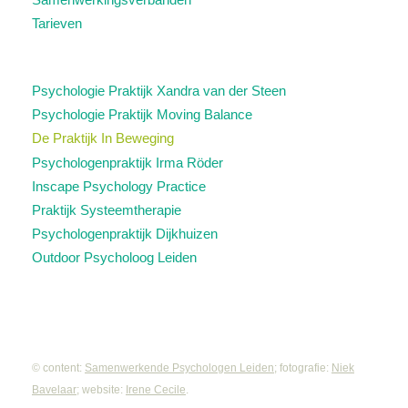
Tarieven
Psychologie Praktijk Xandra van der Steen
Psychologie Praktijk Moving Balance
De Praktijk In Beweging
Psychologenpraktijk Irma Röder
Inscape Psychology Practice
Praktijk Systeemtherapie
Psychologenpraktijk Dijkhuizen
Outdoor Psycholoog Leiden
© content:
Samenwerkende Psychologen Leiden
; fotografie:
Niek
Bavelaar
; website:
Irene Cecile
.