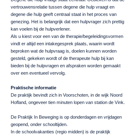
vertrouwensrelatie tussen degene die hulp vraagt en
degene die hulp geeft centraal staat in het proces van
genezing. Het is belangrijk dat een hulpvrager zich prettig
kan voelen bij de hulpverlener.
Als u kiest voor een van de therapie/begeleidingsvormen
vindt er altijd een intakegesprek plaats, waarin wordt
beproken wat de hulpvraag is, doelen kunnen worden
gesteld, gekeken wordt of de therapeute hulp bij kan
bieden bij de hulpvragen en afspraken worden gemaakt
over een eventueel vervolg.
Praktische informatie
De praktijk bevindt zich in Voorschoten, in de wijk Noord
Hofland, ongeveer tien minuten lopen van station de Vink.
De Praktijk In Beweging is op donderdagen en vrijdagen
geopend, onder schooltijden.
In de schoolvakanties (regio midden) is de praktijk