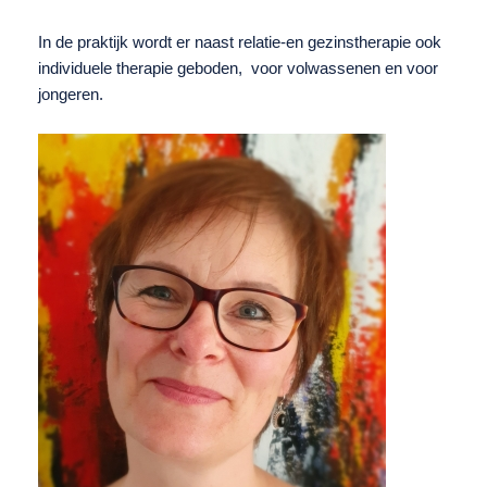
In de praktijk wordt er naast relatie-en gezinstherapie ook
individuele therapie geboden, voor volwassenen en voor
jongeren.