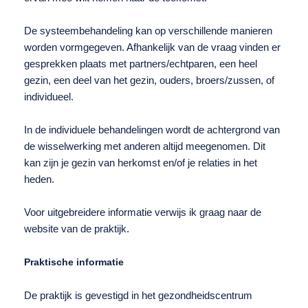
De systeembehandeling kan op verschillende manieren
worden vormgegeven. Afhankelijk van de vraag vinden er
gesprekken plaats met partners/echtparen, een heel
gezin, een deel van het gezin, ouders, broers/zussen, of
individueel.
In de individuele behandelingen wordt de achtergrond van
de wisselwerking met anderen altijd meegenomen. Dit
kan zijn je gezin van herkomst en/of je relaties in het
heden.
Voor uitgebreidere informatie verwijs ik graag naar de
website van de praktijk.
Praktische informatie
De praktijk is gevestigd in het gezondheidscentrum