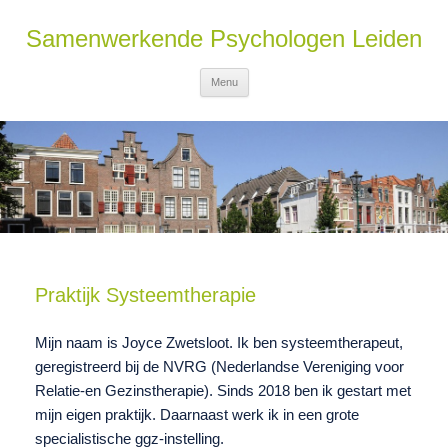
Samenwerkende Psychologen Leiden
Ga naar de inhoud
Menu
Praktijk Systeemtherapie
Mijn naam is Joyce Zwetsloot. Ik ben systeemtherapeut,
geregistreerd bij de NVRG (Nederlandse Vereniging voor
Relatie-en Gezinstherapie). Sinds 2018 ben ik gestart met
mijn eigen praktijk. Daarnaast werk ik in een grote
specialistische ggz-instelling.