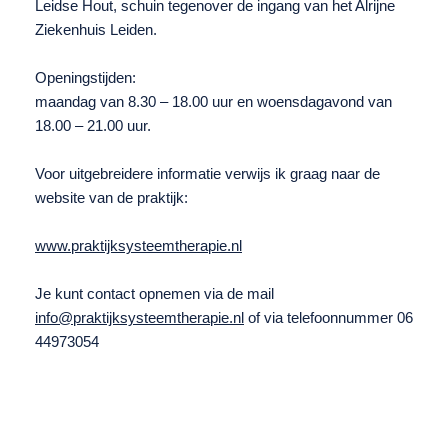
Leidse Hout, schuin tegenover de ingang van het Alrijne
Ziekenhuis Leiden.
Openingstijden:
maandag van 8.30 – 18.00 uur en woensdagavond van
18.00 – 21.00 uur.
Voor uitgebreidere informatie verwijs ik graag naar de
website van de praktijk:
www.praktijksysteemtherapie.nl
Je kunt contact opnemen via de mail
info@praktijksysteemtherapie.nl
of via telefoonnummer 06
44973054