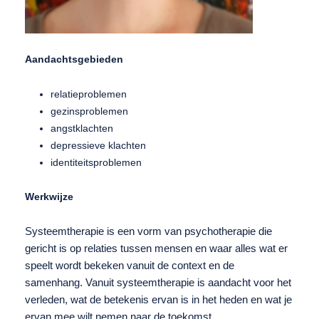
Aandachtsgebieden
relatieproblemen
gezinsproblemen
angstklachten
depressieve klachten
identiteitsproblemen
Werkwijze
Systeemtherapie is een vorm van psychotherapie die
gericht is op relaties tussen mensen en waar alles wat er
speelt wordt bekeken vanuit de context en de
samenhang. Vanuit systeemtherapie is aandacht voor het
verleden, wat de betekenis ervan is in het heden en wat je
ervan mee wilt nemen naar de toekomst.