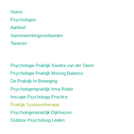
Home
Psychologen
Aanbod
Samenwerkingsverbanden
Tarieven
Psychologie Praktijk Xandra van der Steen
Psychologie Praktijk Moving Balance
De Praktijk In Beweging
Psychologenpraktijk Irma Röder
Inscape Psychology Practice
Praktijk Systeemtherapie
Psychologenpraktijk Dijkhuizen
Outdoor Psycholoog Leiden